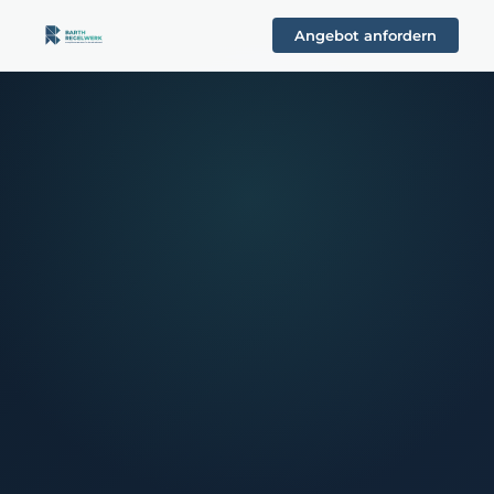
Angebot anfordern