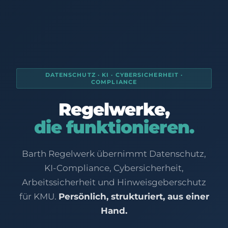
DATENSCHUTZ · KI · CYBERSICHERHEIT ·
COMPLIANCE
Regelwerke,
die funktionieren.
Barth Regelwerk übernimmt Datenschutz,
KI-Compliance, Cybersicherheit,
Arbeitssicherheit und Hinweisgeberschutz
für KMU.
Persönlich, strukturiert, aus einer
Hand.