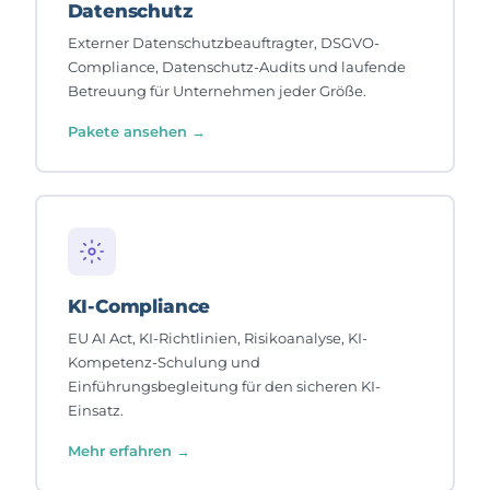
Datenschutz
Externer Datenschutzbeauftragter, DSGVO-
Compliance, Datenschutz-Audits und laufende
Betreuung für Unternehmen jeder Größe.
Pakete ansehen →
KI-Compliance
EU AI Act, KI-Richtlinien, Risikoanalyse, KI-
Kompetenz-Schulung und
Einführungsbegleitung für den sicheren KI-
Einsatz.
Mehr erfahren →